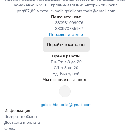
Кононенко,62416 Офлайн-магазин: Авторынок Лоск 5
ряд/87,89 место. e-mail:
goldlights.tools@gmail.com
Позвоните нам:
+380931099076
+380970755947
Перезвоните мне
Перейти в контакты
Время работы
Пн-Пт: з 8 до 20
Сб: з 8 до 20
Нд: Выходной
Мы в социальных сетях:
goldlights.tools@gmail.com
Информация
Возврат и обмен
Доставка и оплата
О нас