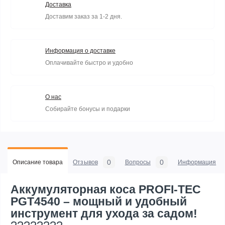
Доставка
Доставим заказ за 1-2 дня.
Информация о доставке
Оплачивайте быстро и удобно
О нас
Собирайте бонусы и подарки
0
0
Описание товара
Отзывов
Вопросы
Информация
Аккумуляторная коса PROFI-TEC
PGT4540 – мощный и удобный
инструмент для ухода за садом!