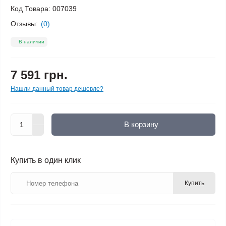
Код Товара:
007039
Отзывы:
(0)
В наличии
7 591 грн.
Нашли данный товар дешевле?
В корзину
Купить в один клик
Купить