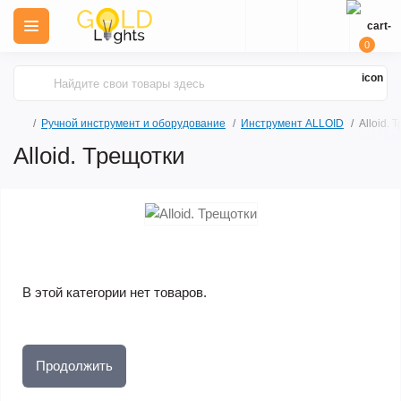
0
Ручной инструмент и оборудование
Инструмент ALLOID
Alloid. 
Alloid. Трещотки
В этой категории нет товаров.
Продолжить