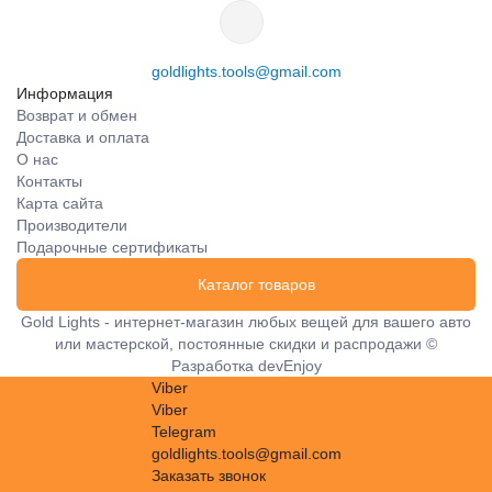
goldlights.tools@gmail.com
Информация
Возврат и обмен
Доставка и оплата
О нас
Контакты
Карта сайта
Производители
Подарочные сертификаты
Каталог товаров
Gold Lights - интернет-магазин любых вещей для вашего авто
или мастерской, постоянные скидки и распродажи ©
Разработка
devEnjoy
Viber
Viber
Telegram
goldlights.tools@gmail.com
Заказать звонок