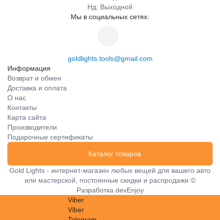
Нд: Выходной
Мы в социальных сетях:
goldlights.tools@gmail.com
Информация
Возврат и обмен
Доставка и оплата
О нас
Контакты
Карта сайта
Производители
Подарочные сертификаты
Каталог товаров
Gold Lights - интернет-магазин любых вещей для вашего авто
или мастерской, постоянные скидки и распродажи ©
Разработка
devEnjoy
Viber
Viber
Telegram