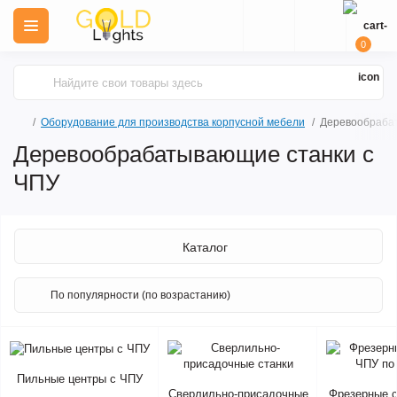
0
Оборудование для производства корпусной мебели
Деревообраба
Деревообрабатывающие станки с
ЧПУ
Каталог
Пильные центры с ЧПУ
Сверлильно-присадочные
Фрезерные с