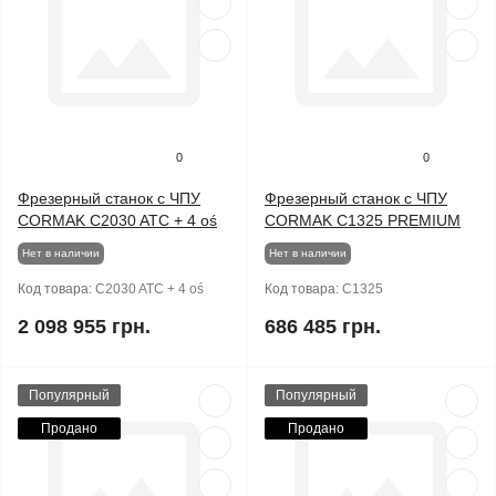
0
0
Фрезерный станок с ЧПУ
Фрезерный станок с ЧПУ
CORMAK C2030 ATC + 4 oś
CORMAK C1325 PREMIUM
Нет в наличии
Нет в наличии
Код товара:
C2030 ATC + 4 oś
Код товара:
C1325
2 098 955 грн.
686 485 грн.
Популярный
Популярный
Продано
Продано