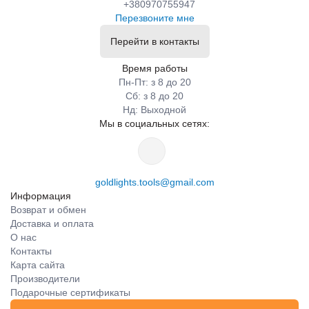
+380970755947
Перезвоните мне
Перейти в контакты
Время работы
Пн-Пт: з 8 до 20
Сб: з 8 до 20
Нд: Выходной
Мы в социальных сетях:
goldlights.tools@gmail.com
Информация
Возврат и обмен
Доставка и оплата
О нас
Контакты
Карта сайта
Производители
Подарочные сертификаты