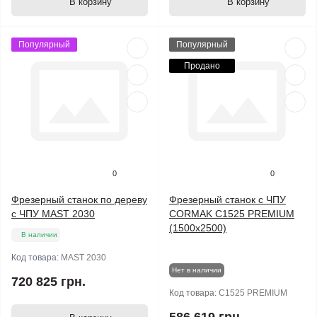
В корзину
В корзину
Популярный
Популярный
Продано
0
0
Фрезерный станок по дереву
Фрезерный станок с ЧПУ
с ЧПУ MAST 2030
CORMAK C1525 PREMIUM
(1500x2500)
В наличии
Код товара:
MAST 2030
Нет в наличии
720 825 грн.
Код товара:
C1525 PREMIUM