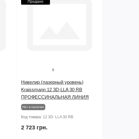
Продано
0
Нивелир (лазерный уровень)
Kraissmann 12 3D-LLA 30 RB
ПРОФЕССИНАЛЬНАЯ ЛИНИЯ
Нет в наличии
Код товара:
12 3D- LLA 30 RB
2 723 грн.