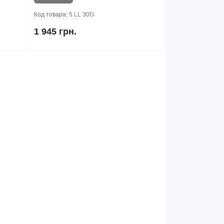
Код товара:
5 LL 30G
1 945 грн.