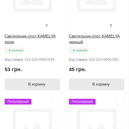
0
0
Светильник-спот KAMELYA
Светильник-спот KAMELYA
хром
черный
В наличии
В наличии
Код товара:
015-025-0050-020
Код товара:
015-025-0050-050
53 грн.
45 грн.
В корзину
В корзину
Популярный
Популярный