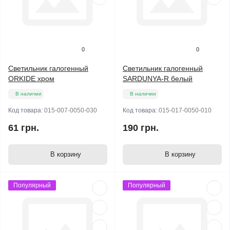
0
0
Светильник галогенный
Светильник галогенный
ORKIDE хром
SARDUNYA-R белый
В наличии
В наличии
Код товара:
015-007-0050-030
Код товара:
015-017-0050-010
61 грн.
190 грн.
В корзину
В корзину
Популярный
Популярный