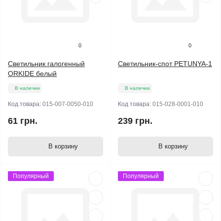
0
0
Светильник галогенный
Светильник-спот PETUNYA-1
ORKIDE белый
В наличии
В наличии
Код товара:
015-007-0050-010
Код товара:
015-028-0001-010
61 грн.
239 грн.
В корзину
В корзину
Популярный
Популярный