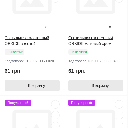
0
0
Светильник галогенный
Светильник галогенный
ORKIDE золотой
ORKIDE матовый хром
В наличии
В наличии
Код товара:
015-007-0050-020
Код товара:
015-007-0050-040
61 грн.
61 грн.
В корзину
В корзину
Популярный
Популярный