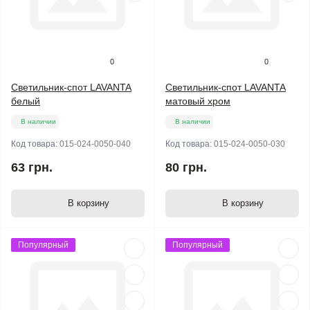
0
0
Светильник-спот LAVANTA
Светильник-спот LAVANTA
белый
матовый хром
В наличии
В наличии
Код товара:
015-024-0050-040
Код товара:
015-024-0050-030
63 грн.
80 грн.
В корзину
В корзину
Популярный
Популярный