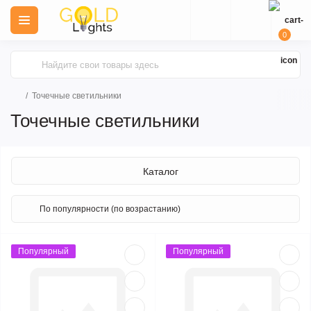
0
Точечные светильники
Точечные светильники
Каталог
Популярный
Популярный