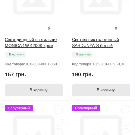
0
0
Светодиодный светильник
Светильник галогенный
MONICA 1W 4200К хром
SARDUNYA-S белый
В наличии
В наличии
Код товара:
016-003-0001-050
Код товара:
015-018-0050-010
157 грн.
190 грн.
В корзину
В корзину
Популярный
Популярный