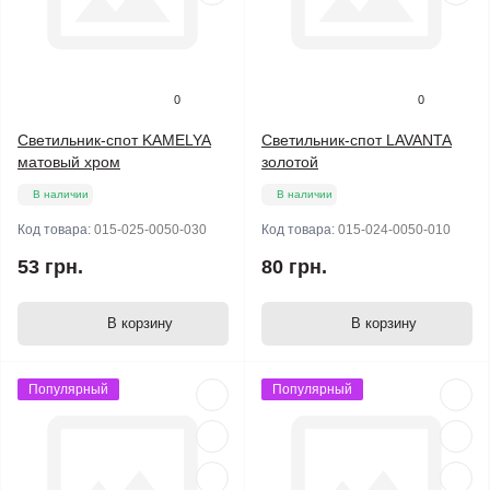
0
0
Светильник-спот KAMELYA
Светильник-спот LAVANTA
матовый хром
золотой
В наличии
В наличии
Код товара:
015-025-0050-030
Код товара:
015-024-0050-010
53 грн.
80 грн.
В корзину
В корзину
Популярный
Популярный