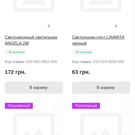
0
0
Светодиодный светильник
Светильник-спот LAVANTA
ANGELA 2W
черный
В наличии
В наличии
Код товара:
016-002-0002-020
Код товара:
015-024-0050-050
172 грн.
63 грн.
В корзину
В корзину
Популярный
Популярный