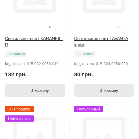
0
0
Светильник-спот KARANFIL-
Светильник-спот LAVANTA
R
хром
В наличии
В наличии
Код товара:
015-022-0050-010
Код товара:
015-024-0050-020
132 грн.
80 грн.
В корзину
В корзину
Хит продаж
Популярный
Популярный