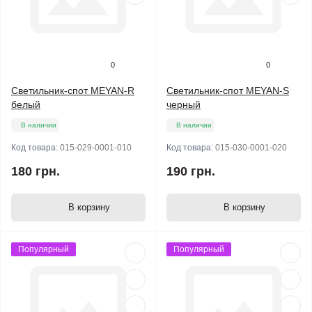
0
0
Светильник-спот MEYAN-R
Светильник-спот MEYAN-S
белый
черный
В наличии
В наличии
Код товара:
015-029-0001-010
Код товара:
015-030-0001-020
180 грн.
190 грн.
В корзину
В корзину
Популярный
Популярный