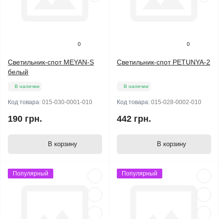
0
0
Светильник-спот MEYAN-S
Светильник-спот PETUNYA-2
белый
В наличии
В наличии
Код товара:
015-030-0001-010
Код товара:
015-028-0002-010
190 грн.
442 грн.
В корзину
В корзину
Популярный
Популярный