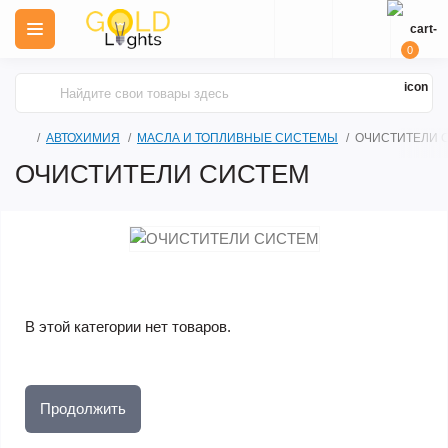
0
АВТОХИМИЯ
МАСЛА И ТОПЛИВНЫЕ СИСТЕМЫ
ОЧИСТИТЕЛИ 
ОЧИСТИТЕЛИ СИСТЕМ
В этой категории нет товаров.
Продолжить