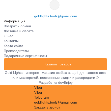
goldlights.tools@gmail.com
Информация
Возврат и обмен
Доставка и оплата
О нас
Контакты
Карта сайта
Производители
Подарочные сертификаты
Каталог товаров
Gold Lights - интернет-магазин любых вещей для вашего авто
или мастерской, постоянные скидки и распродажи ©
Разработка
devEnjoy
Viber
Viber
Telegram
goldlights.tools@gmail.com
Заказать звонок