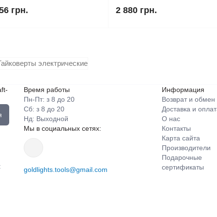
56 грн.
2 880 грн.
ft-
Время работы
Информация
Пн-Пт: з 8 до 20
Возврат и обмен
Сб: з 8 до 20
Доставка и оплат
я
Нд: Выходной
О нас
Мы в социальных сетях:
Контакты
Карта сайта
Производители
Подарочные
:
сертификаты
goldlights.tools@gmail.com