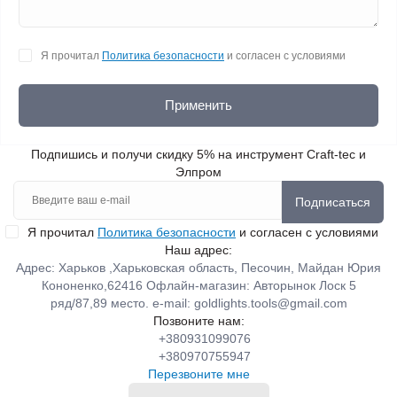
Я прочитал
Политика безопасности
и согласен с условиями
Применить
Подпишись и получи скидку 5% на инструмент Craft-tec и
Элпром
Подписаться
Я прочитал
Политика безопасности
и согласен с условиями
Наш адрес:
Адрес: Харьков ,Харьковская область, Песочин, Майдан Юрия
Кононенко,62416 Офлайн-магазин: Авторынок Лоск 5
ряд/87,89 место. e-mail:
goldlights.tools@gmail.com
Позвоните нам:
+380931099076
+380970755947
Перезвоните мне