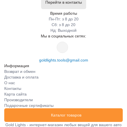
Перейти в контакты
Время работы
Пн-Пт: з 8 до 20
Сб: з 8 до 20
Нд: Выходной
Мы в социальных сетях:
goldlights.tools@gmail.com
Информация
Возврат и обмен
Доставка и оплата
О нас
Контакты
Карта сайта
Производители
Подарочные сертификаты
Каталог товаров
Gold Lights - интернет-магазин любых вещей для вашего авто