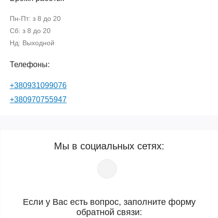
Пн-Пт: з 8 до 20
Сб: з 8 до 20
Нд: Выходной
Телефоны:
+380931099076
+380970755947
Мы в социальных сетях:
Если у Вас есть вопрос, заполните форму
обратной связи: