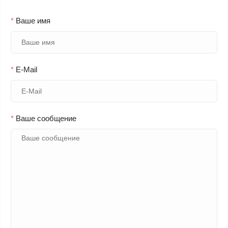
*
Ваше имя
*
E-Mail
*
Ваше сообщение